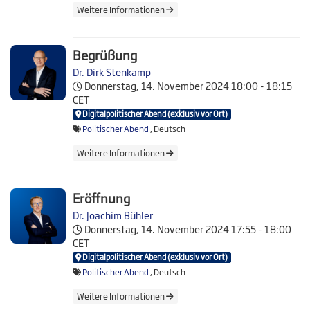
Weitere Informationen
Begrüßung
Dr. Dirk Stenkamp
Donnerstag, 14. November 2024
18:00 - 18:15
CET
Digitalpolitischer Abend (exklusiv vor Ort)
Politischer Abend
, Deutsch
Weitere Informationen
Eröffnung
Dr. Joachim Bühler
Donnerstag, 14. November 2024
17:55 - 18:00
CET
Digitalpolitischer Abend (exklusiv vor Ort)
Politischer Abend
, Deutsch
Weitere Informationen