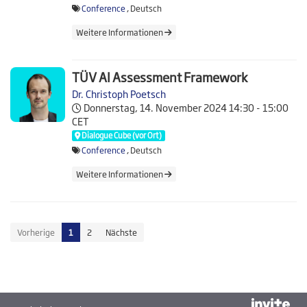
Conference
, Deutsch
Weitere Informationen
TÜV AI Assessment Framework
Dr. Christoph Poetsch
Donnerstag, 14. November 2024
14:30 - 15:00
CET
Dialogue Cube (vor Ort)
Conference
, Deutsch
Weitere Informationen
Vorherige
1
2
Nächste