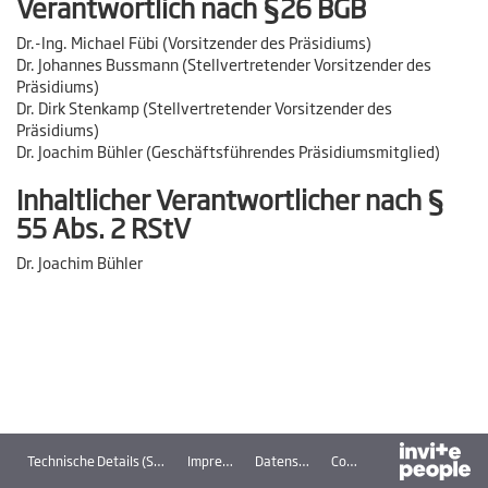
Verantwortlich nach §26 BGB
Dr.-Ing. Michael Fübi (Vorsitzender des Präsidiums)
Dr. Johannes Bussmann (Stellvertretender Vorsitzender des
Präsidiums)
Dr. Dirk Stenkamp (Stellvertretender Vorsitzender des
Präsidiums)
Dr. Joachim Bühler (Geschäftsführendes Präsidiumsmitglied)
Inhaltlicher Verantwortlicher nach §
55 Abs. 2 RStV
Dr. Joachim Bühler
Technische Details (Streaming)
Impressum
Datenschutz
Cookies