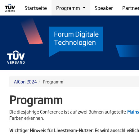
Startseite
Programm
Speaker
Partne
AICon 2024
Programm
Programm
Die diesjährige Conference ist auf zwei Bühnen aufgeteilt:
Main
Farben erkennen.
Wichtiger Hinweis für Livestream-Nutzer:
Es wird ausschließlich