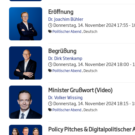
Eröffnung
Dr. Joachim Bühler
Donnerstag, 14. November 2024
17:55 - 
Politischer Abend
, Deutsch
Begrüßung
Dr. Dirk Stenkamp
Donnerstag, 14. November 2024
18:00 - 
Politischer Abend
, Deutsch
Minister Grußwort (Video)
Dr. Volker Wissing
Donnerstag, 14. November 2024
18:15 - 
Politischer Abend
, Deutsch
Policy Pitches & Digitalpolitischer