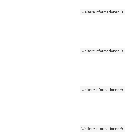
Weitere Informationen
Weitere Informationen
Weitere Informationen
Weitere Informationen