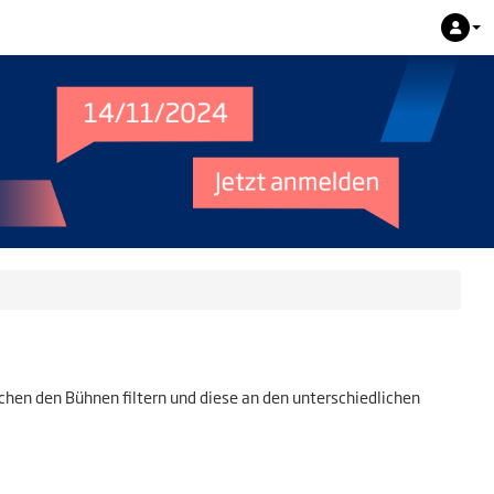
en den Bühnen filtern und diese an den unterschiedlichen