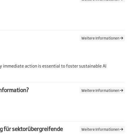
Weitere Informationen
y immediate action is essential to foster sustainable AI
information?
Weitere Informationen
g für sektorübergreifende
Weitere Informationen