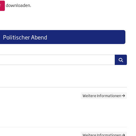
downloaden.
F
Politischer Abend
Weitere Informationen
Weitere Informationen