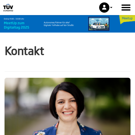
Kontakt