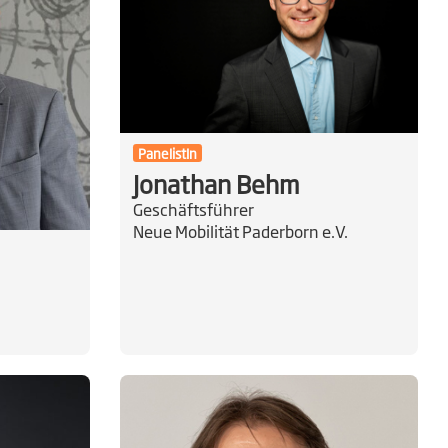
PanelistIn
Jonathan Behm
Geschäftsführer
Neue Mobilität Paderborn e.V.