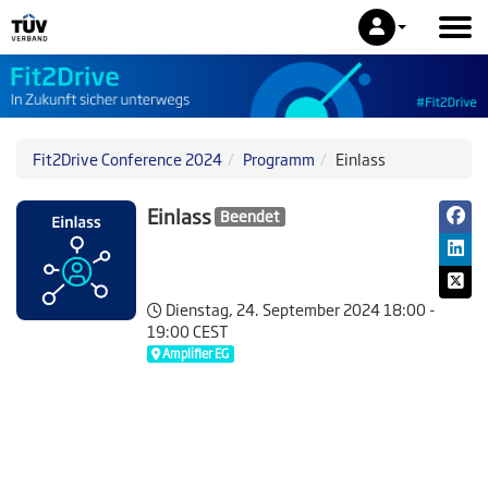
Fit2Drive Conference 2024
Programm
Einlass
Einlass
Beendet
Dienstag, 24. September 2024
18:00 -
19:00 CEST
Amplifier EG