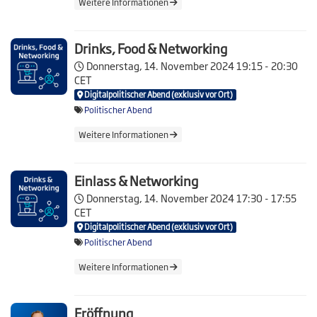
Weitere Informationen
Drinks, Food & Networking
Donnerstag, 14. November 2024
19:15 - 20:30
CET
Digitalpolitischer Abend (exklusiv vor Ort)
Politischer Abend
Weitere Informationen
Einlass & Networking
Donnerstag, 14. November 2024
17:30 - 17:55
CET
Digitalpolitischer Abend (exklusiv vor Ort)
Politischer Abend
Weitere Informationen
Eröffnung