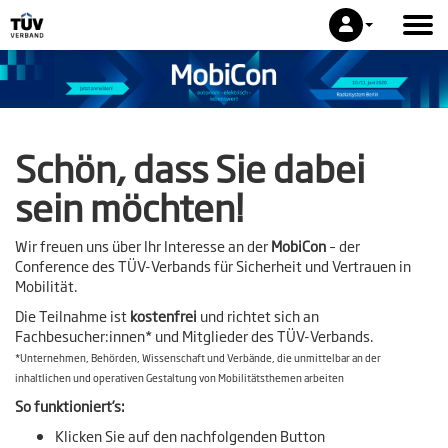
Schön, dass Sie dabei
sein möchten!
Wir freuen uns über Ihr Interesse an der
MobiCon
– der
Conference des TÜV-Verbands für Sicherheit und Vertrauen in
Mobilität.
Die Teilnahme ist
kostenfrei
und richtet sich an
Fachbesucher:innen* und Mitglieder des TÜV-Verbands.
*Unternehmen, Behörden, Wissenschaft und Verbände, die unmittelbar an der
inhaltlichen und operativen Gestaltung von Mobilitätsthemen arbeiten
So funktioniert’s:
Klicken Sie auf den nachfolgenden Button