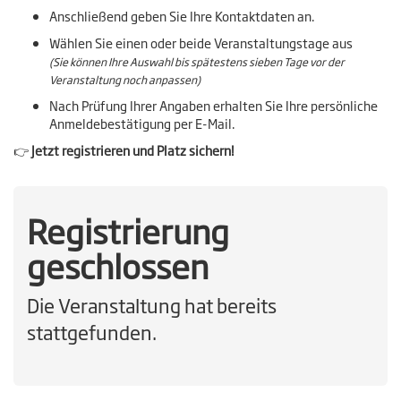
Anschließend geben Sie Ihre Kontaktdaten an.
Wählen Sie einen oder beide Veranstaltungstage aus
(Sie können Ihre Auswahl bis spätestens sieben Tage vor der
Veranstaltung noch anpassen)
Nach Prüfung Ihrer Angaben erhalten Sie Ihre persönliche
Anmeldebestätigung per E-Mail.
👉
Jetzt registrieren und Platz sichern!
Registrierung
geschlossen
Die Veranstaltung hat bereits
stattgefunden.