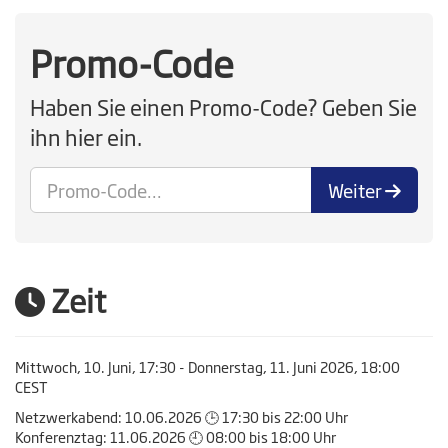
Promo-Code
Haben Sie einen Promo-Code? Geben Sie
ihn hier ein.
Weiter
Zeit
Mittwoch, 10. Juni, 17:30 - Donnerstag, 11. Juni 2026, 18:00
CEST
Netzwerkabend: 10.06.2026 🕒 17:30 bis 22:00 Uhr
Konferenztag: 11.06.2026 🕘 08:00 bis 18:00 Uhr