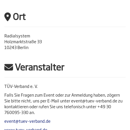
Ort
Radialsystem
Holzmarktstraße 33
10243 Berlin
Veranstalter
TÜV-Verband e. V.
Falls Sie Fragen zum Event oder zur Anmeldung haben, zögern
Sie bitte nicht, uns per E-Mail unter event@tuev-verband.de zu
kontaktieren oder rufen Sie uns telefonisch unter +49 30
760095-330 an.
event@tuev-verband.de
www.tuev-verband.de