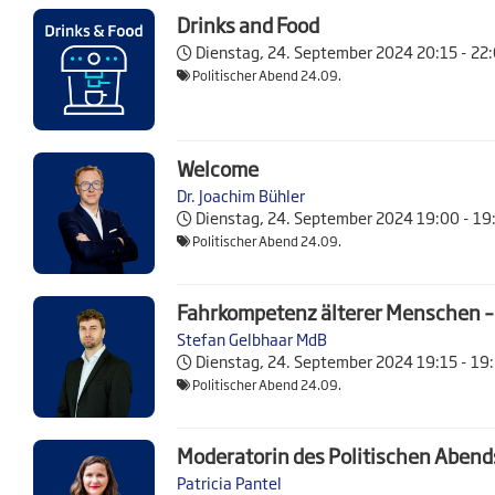
Drinks and Food
Dienstag, 24. September 2024
20:15 - 22
Politischer Abend 24.09.
Welcome
Dr. Joachim Bühler
Dienstag, 24. September 2024
19:00 - 19
Politischer Abend 24.09.
Fahrkompetenz älterer Menschen – 
Stefan Gelbhaar MdB
Dienstag, 24. September 2024
19:15 - 19
Politischer Abend 24.09.
Moderatorin des Politischen Abend
Patricia Pantel