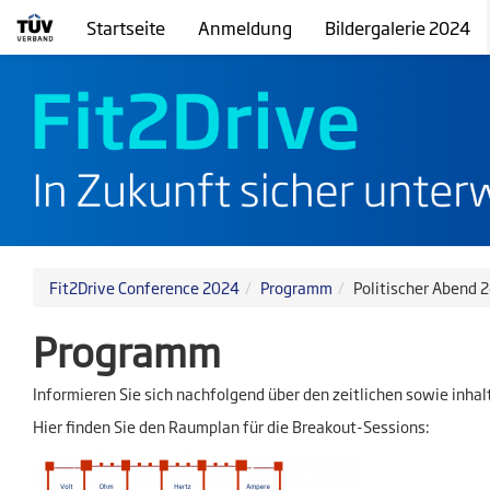
Startseite
Anmeldung
Bildergalerie 2024
Fit2Drive Conference 2024
Programm
Politischer Abend 
Programm
Informieren Sie sich nachfolgend über den zeitlichen sowie inhal
Hier finden Sie den Raumplan für die Breakout-Sessions: