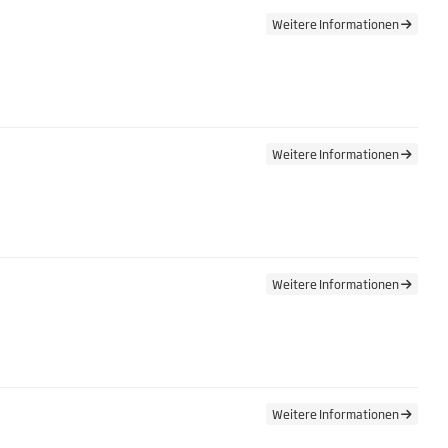
Weitere Informationen
Weitere Informationen
Weitere Informationen
Weitere Informationen