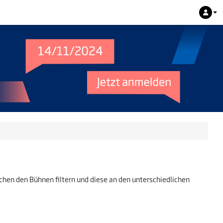
en den Bühnen filtern und diese an den unterschiedlichen