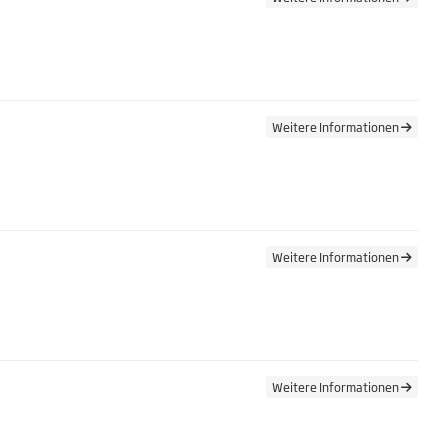
Weitere Informationen
Weitere Informationen
Weitere Informationen