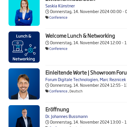
Saskia Künstner
Donnerstag, 14. November 2024
00:00 - 
Conference
Welcome Lunch & Networking
Donnerstag, 14. November 2024
12:00 - 
Conference
Einleitende Worte | Showroom Foru
Forum Digitale Technologien
,
Marc Reznicek
Donnerstag, 14. November 2024
12:55 - 
Conference
, Deutsch
Eröffnung
Dr. Johannes Bussmann
Donnerstag, 14. November 2024
13:00 - 