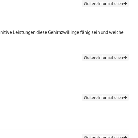
Weitere Informationen
gnitive Leistungen diese Gehirnzwillinge fähig sein und welche
Weitere Informationen
Weitere Informationen
Weitere Informationen