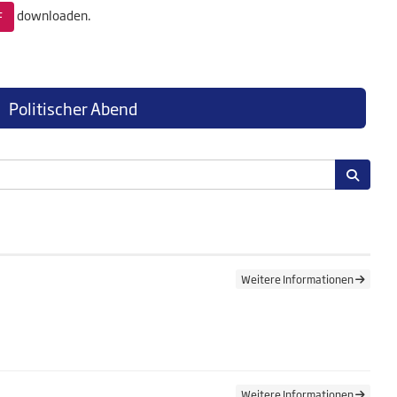
downloaden.
F
Politischer Abend
Weitere Informationen
Weitere Informationen