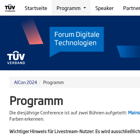
Startseite
Programm
Speaker
Partne
AICon 2024
Programm
Programm
Die diesjährige Conference ist auf zwei Bühnen aufgeteilt:
Main
Farben erkennen.
Wichtiger Hinweis für Livestream-Nutzer:
Es wird ausschließlich