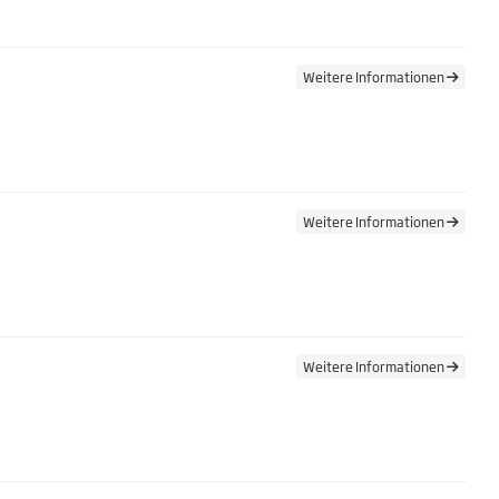
Weitere Informationen
Weitere Informationen
Weitere Informationen