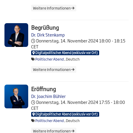
Weitere Informationen
Begrüßung
Dr. Dirk Stenkamp
Donnerstag, 14. November 2024
18:00 - 18:15
CET
Digitalpolitischer Abend (exklusiv vor Ort)
Politischer Abend
, Deutsch
Weitere Informationen
Eröffnung
Dr. Joachim Bühler
Donnerstag, 14. November 2024
17:55 - 18:00
CET
Digitalpolitischer Abend (exklusiv vor Ort)
Politischer Abend
, Deutsch
Weitere Informationen