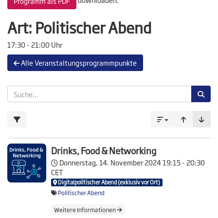
Programm als PDF
Art:
Politischer Abend
17:30 - 21:00 Uhr
Alle Veranstaltungsprogrammpunkte
Drinks, Food & Networking
Donnerstag, 14. November 2024
19:15 - 20:30
CET
Digitalpolitischer Abend (exklusiv vor Ort)
Politischer Abend
Weitere Informationen